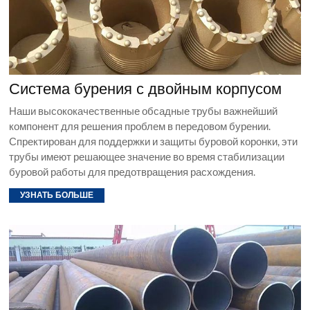
Система бурения с двойным корпусом
Наши высококачественные обсадные трубы важнейший
компонент для решения проблем в передовом бурении.
Спректирован для поддержки и защиты буровой коронки, эти
трубы имеют решающее значение во время стабилизации
буровой работы для предотвращения расхождения.
УЗНАТЬ БОЛЬШЕ