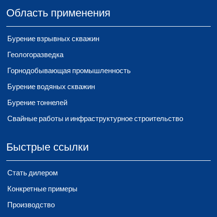
Область применения
Бурение взрывных скважин
Геологоразведка
Горнодобывающая промышленность
Бурение водяных скважин
Бурение тоннелей
Свайные работы и инфраструктурное строительство
Быстрые ссылки
Стать дилером
Конкретные примеры
Производство