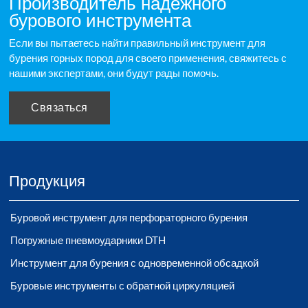
Производитель надежного
бурового инструмента
Если вы пытаетесь найти правильный инструмент для
бурения горных пород для своего применения, свяжитесь с
нашими экспертами, они будут рады помочь.
Связаться
Продукция
Буровой инструмент для перфораторного бурения
Погружные пневмоударники DTH
Инструмент для бурения с одновременной обсадкой
Буровые инструменты с обратной циркуляцией