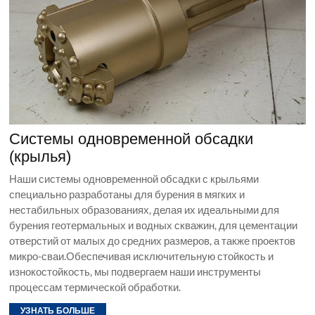
Системы одновременной обсадки
(крылья)
Наши системы одновременной обсадки с крыльями
специально разработаны для бурения в мягких и
нестабильных образованиях, делая их идеальными для
бурения геотермальных и водных скважин, для цементации
отверстий от малых до средних размеров, а также проектов
микро-сваи.Обеспечивая исключительную стойкость и
изнокостойкость, мы подвергаем наши инструменты
процессам термической обработки.
УЗНАТЬ БОЛЬШЕ