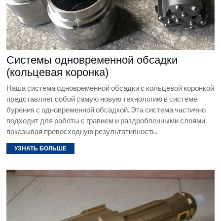
Системы одновременной обсадки
(кольцевая коронка)
Наша система одновременной обсадки с кольцевой коронкой
представляет собой самую новую технологию в системе
бурения с одновременной обсадкой. Эта система частично
подходит для работы с гравием и раздробленными слоями,
показывая превосходную результативность.
УЗНАТЬ БОЛЬШЕ