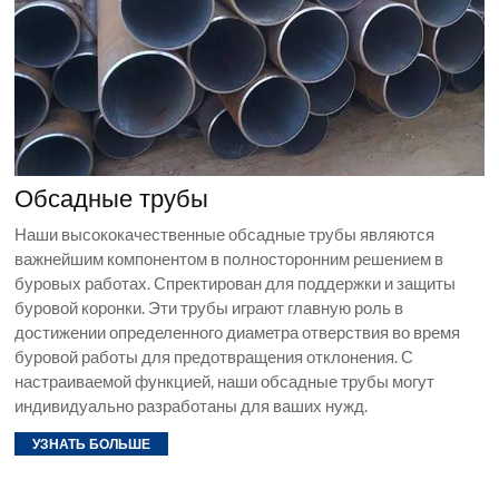
Обсадные трубы
Наши высококачественные обсадные трубы являются
важнейшим компонентом в полносторонним решением в
буровых работах. Спректирован для поддержки и защиты
буровой коронки. Эти трубы играют главную роль в
достижении определенного диаметра отверствия во время
буровой работы для предотвращения отклонения. С
настраиваемой функцией, наши обсадные трубы могут
индивидуально разработаны для ваших нужд.
УЗНАТЬ БОЛЬШЕ