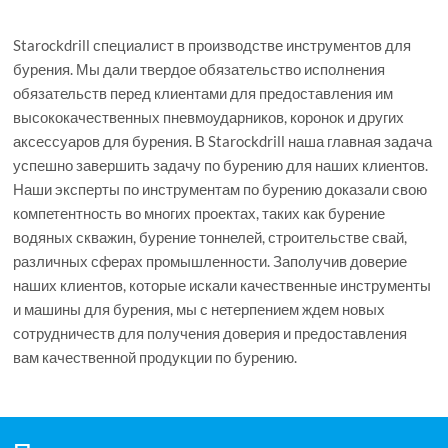
Starockdrill специалист в производстве инструментов для
бурения. Мы дали твердое обязательство исполнения
обязательств перед клиентами для предоставления им
высококачественных пневмоударников, коронок и других
аксессуаров для бурения. В Starockdrill наша главная задача
успешно завершить задачу по бурению для наших клиентов.
Наши эксперты по инструментам по бурению доказали свою
компетентность во многих проектах, таких как бурение
водяных скважин, бурение тоннелей, строительстве свай,
различных сферах промышленности. Заполучив доверие
наших клиентов, которые искали качественные инструменты
и машины для бурения, мы с нетерпением ждем новых
сотрудничеств для получения доверия и предоставления
вам качественной продукции по бурению.