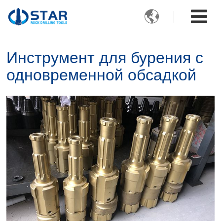

Инструмент для бурения с
одновременной обсадкой