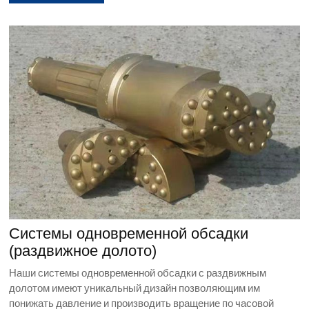
Системы одновременной обсадки
(раздвижное долото)
Наши системы одновременной обсадки с раздвижным
долотом имеют уникальный дизайн позволяющим им
понижать давление и производить вращение по часовой