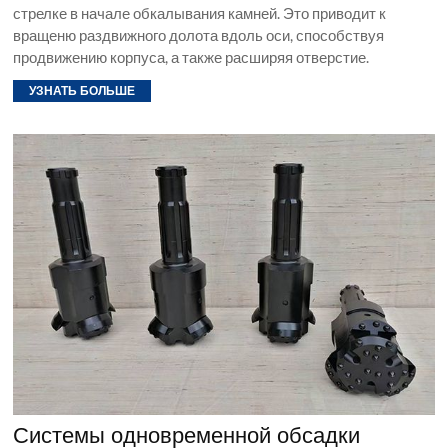
стрелке в начале обкалывания камней. Это приводит к
вращеню раздвижного долота вдоль оси, способствуя
продвижению корпуса, а также расширяя отверстие.
УЗНАТЬ БОЛЬШЕ
Системы одновременной обсадки