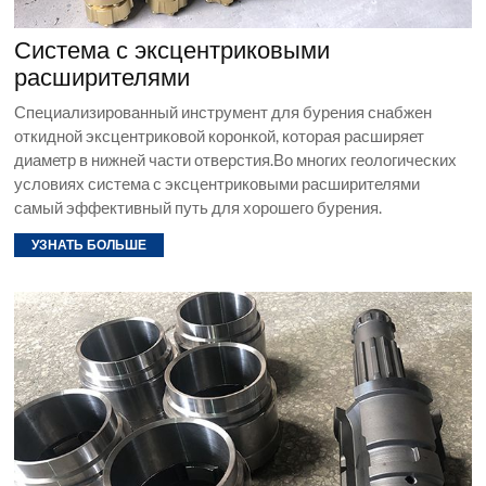
Система с эксцентриковыми
расширителями
Специализированный инструмент для бурения снабжен
откидной эксцентриковой коронкой, которая расширяет
диаметр в нижней части отверстия.Во многих геологических
условиях система с эксцентриковыми расширителями
самый эффективный путь для хорошего бурения.
УЗНАТЬ БОЛЬШЕ