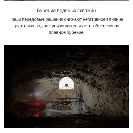
Бурение водяных скважин
Наши передовые решения снижают негативное влияние
грунтовых вод на производительность, обеспечивая
плавное бурение.