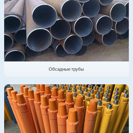
Обсадные трубы