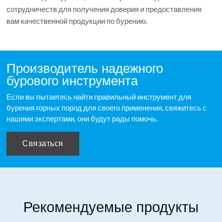
сотрудничеств для получения доверия и предоставления
вам качественной продукции по бурению.
Производитель надежного
бурового инструмента
Если вы пытаетесь найти правильный инструмент для
бурения горных пород для своего применения, свяжитесь с
нашими экспертами, они будут рады помочь.
Связаться
Рекомендуемые продукты