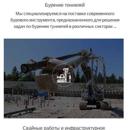
Бурение тоннелей
Мы специализируемся на поставке современного
бурового инструмента, предназначенного для решения
задач по бурению туннелей в различных секторах ...
Свайные работы и инфраструктурное