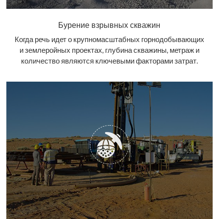
Бурение взрывных скважин
Когда речь идет о крупномасштабных горнодобывающих
и землеройных проектах, глубина скважины, метраж и
количество являются ключевыми факторами затрат.