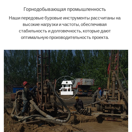
Горнодобывающая промышленность
Наши передовые буровые инструменты рассчитаны на
высокие нагрузки и частоты, обеспечивая
стабильность и долговечность, которые дают
оптимальную производительность проекта.