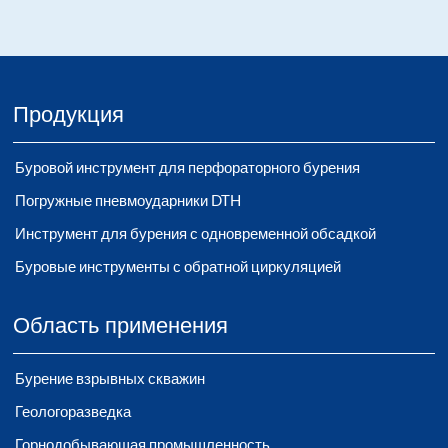
Продукция
Буровой инструмент для перфораторного бурения
Погружные пневмоударники DTH
Инструмент для бурения с одновременной обсадкой
Буровые инструменты с обратной циркуляцией
Область применения
Бурение взрывных скважин
Геологоразведка
Горнодобывающая промышленность