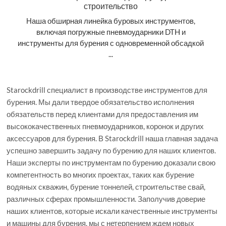
строительство
Наша обширная линейка буровых инструментов,
включая погружные пневмоударники DTH и
инструменты для бурения с одновременной обсадкой
...
Starockdrill специалист в производстве инструментов для
бурения. Мы дали твердое обязательство исполнения
обязательств перед клиентами для предоставления им
высококачественных пневмоударников, коронок и других
аксессуаров для бурения. В Starockdrill наша главная задача
успешно завершить задачу по бурению для наших клиентов.
Наши эксперты по инструментам по бурению доказали свою
компетентность во многих проектах, таких как бурение
водяных скважин, бурение тоннелей, строительстве свай,
различных сферах промышленности. Заполучив доверие
наших клиентов, которые искали качественные инструменты
и машины для бурения, мы с нетерпением ждем новых