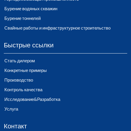
Бурение водяных скважин
Бурение тоннелей
Свайные работы и инфраструктурное строительство
Быстрые ссылки
Стать дилером
Конкретные примеры
Производство
Контроль качества
Исследование&Разработка
Услуга
Контакт