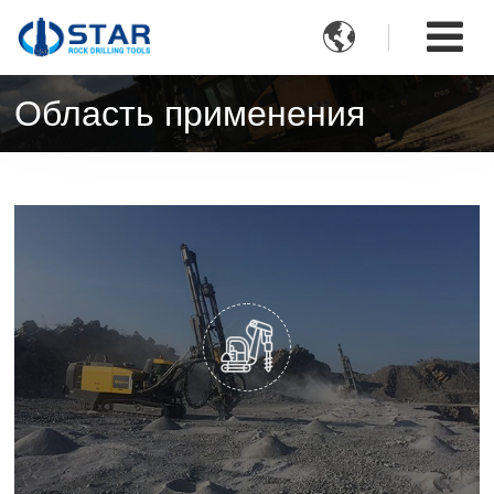

Область применения