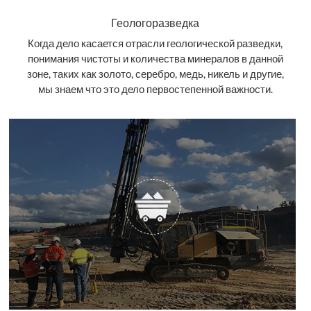
Геологоразведка
Когда дело касается отрасли геологической разведки,
понимания чистоты и количества минералов в данной
зоне, таких как золото, серебро, медь, никель и другие,
мы знаем что это дело первостепенной важности.