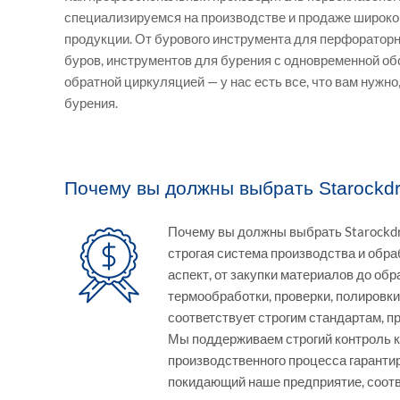
специализируемся на производстве и продаже широко
продукции. От бурового инструмента для перфораторн
буров, инструментов для бурения с одновременной об
обратной циркуляцией — у нас есть все, что вам нужно
бурения.
Почему вы должны выбрать Starockdri
Почему вы должны выбрать Starockdri
строгая система производства и обра
аспект, от закупки материалов до обр
термообработки, проверки, полировки,
соответствует строгим стандартам,
Мы поддерживаем строгий контроль к
производственного процесса гарантир
покидающий наше предприятие, соот