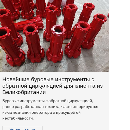
Новейшие буровые инструменты с
обратной циркуляцией для клиента из
Великобритании
Буровые инструменты с обратной циркуляцией,
ранее разработанная техника, часто игнорируется
из-за незнания оператора и присущей ей
нестабильности.