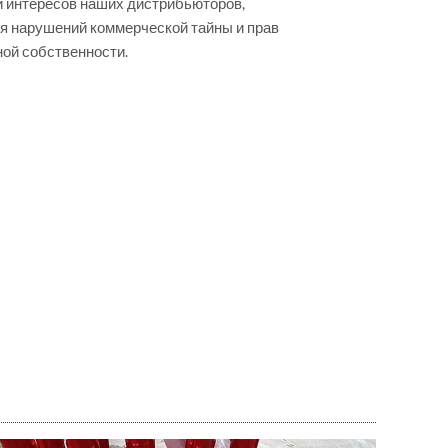
и интересов наших дистрибьюторов,
я нарушений коммерческой тайны и прав
ой собственности.