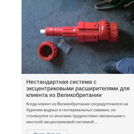
Нестандартная система с
эксцентриковыми расширителями для
клиента из Великобритании
Когда клиент из Великобритании сосредоточился на
бурении водных и геотермальных скважин, он
столкнулся со многими трудностями связанными с
местной эксцентриковой системой ...