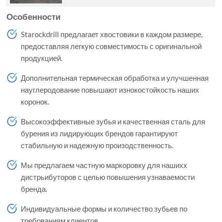
Особенности
Starockdrill предлагает хвостовики в каждом размере,
предоставляя легкую совместимость с оригинальной
продукцией.
Дополнительная термическая обработка и улучшенная
науглеродование повышают изнокостойкость наших
коронок.
Высокоэффективные зубья и качественная сталь для
бурения из лидирующих брендов гарантируют
стабильную и надежную произодственность.
Мы предлагаем частную маркоровку для нашихх
дистрьибуторов с целью повышения узнаваемости
бренда.
Индивидуальные формы и количество зубьев по
требованиям клиентов.