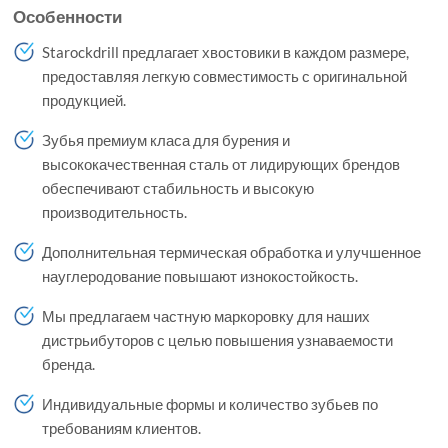
Особенности
Starockdrill предлагает хвостовики в каждом размере,
предоставляя легкую совместимость с оригинальной
продукцией.
Зубья премиум класа для бурения и
высококачественная сталь от лидирующих брендов
обеспечивают стабильность и высокую
производительность.
Дополнительная термическая обработка и улучшенное
науглеродование повышают изнокостойкость.
Мы предлагаем частную маркоровку для наших
дистрьибуторов с целью повышения узнаваемости
бренда.
Индивидуальные формы и количество зубьев по
требованиям клиентов.