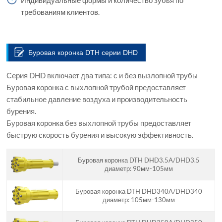
требованиям клиентов.
Буровая коронка DTH серии DHD
Серия DHD включает два типа: с и без вызлопной трубы
Буровая коронка с выхлопной трубой предоставляет
стабильное давление воздуха и производительность
бурения.
Буровая коронка без выхлопной трубы предоставляет
быструю скорость бурения и высокую эффективность.
Буровая коронка DTH DHD3.5A/DHD3.5
диаметр: 90мм-105мм
Буровая коронка DTH DHD340A/DHD340
диаметр: 105мм-130мм