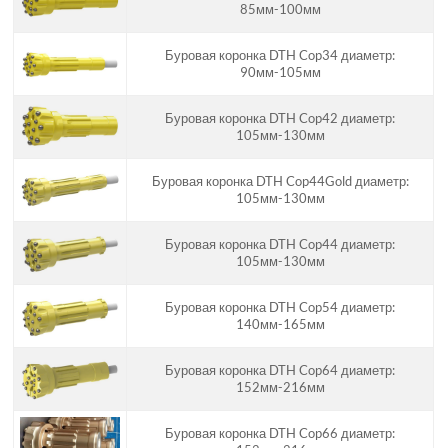
85мм-100мм
Буровая коронка DTH Cop34 диаметр:
90мм-105мм
Буровая коронка DTH Cop42 диаметр:
105мм-130мм
Буровая коронка DTH Cop44Gold диаметр:
105мм-130мм
Буровая коронка DTH Cop44 диаметр:
105мм-130мм
Буровая коронка DTH Cop54 диаметр:
140мм-165мм
Буровая коронка DTH Cop64 диаметр:
152мм-216мм
Буровая коронка DTH Cop66 диаметр: