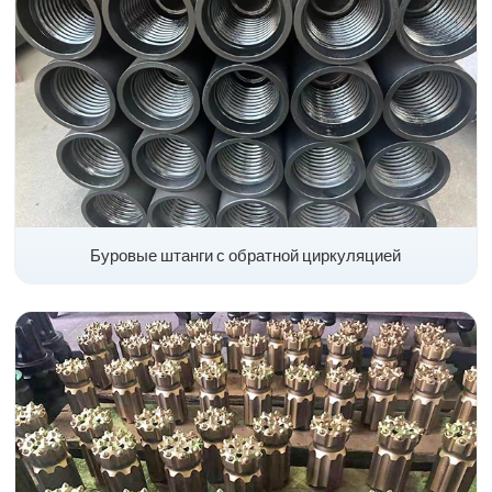
Буровые штанги с обратной циркуляцией