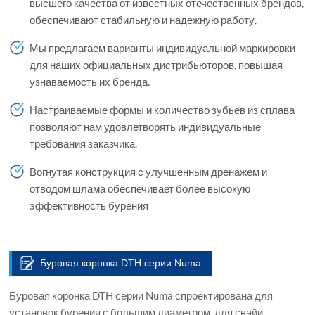
высшего качества от известных отечественных брендов,
обеспечивают стабильную и надежную работу.
Мы предлагаем варианты индивидуальной маркировки
для наших официальных дистрибьюторов, повышая
узнаваемость их бренда.
Настраиваемые формы и количество зубьев из сплава
позволяют нам удовлетворять индивидуальные
требования заказчика.
Вогнутая конструкция с улучшенным дренажем и
отводом шлама обеспечивает более высокую
эффективность бурения
Буровая коронка DTH серии Numa
Буровая коронка DTH серии Numa спроектирована для
установок бурения с большим диаметром, для свайи