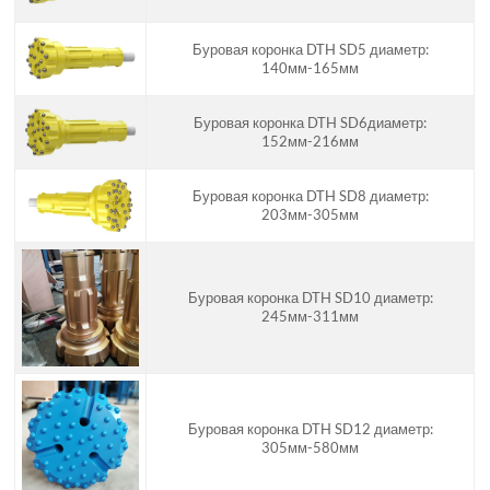
Буровая коронка DTH SD5 диаметр:
140мм-165мм
Буровая коронка DTH SD6диаметр:
152мм-216мм
Буровая коронка DTH SD8 диаметр:
203мм-305мм
Буровая коронка DTH SD10 диаметр:
245мм-311мм
Буровая коронка DTH SD12 диаметр:
305мм-580мм