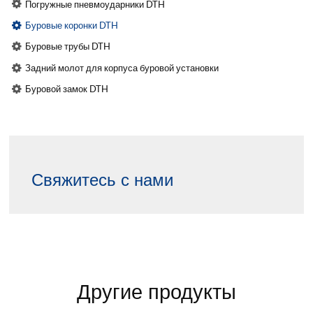
Погружные пневмоударники DTH
Буровые коронки DTH
Буровые трубы DTH
Задний молот для корпуса буровой установки
Буровой замок DTH
Свяжитесь с нами
Другие продукты