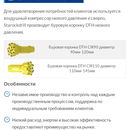
Для удовлетворения потребностей клиентов используется
воздушный компрессор низкого давления и сверло,
Starockdrill производит буровую коронку DTH низкого
давления.
Буровая коронка DTH CIR90 диаметр:
90мм-120мм
Буровая коронка DTH CIR110 диаметр:
110мм-145мм
Особенности
Независимое производство и контроль над каждым
производственным процессом, поддержка по
индивидуальным требованиям клиентов.
Низкий расход энергии и высокая эффективность
предоставляют преимеущество на рынке.