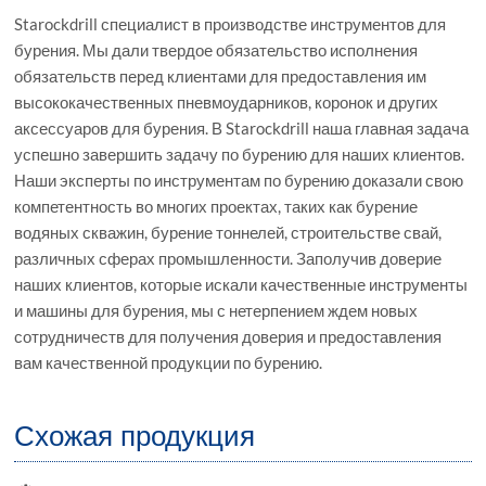
Starockdrill специалист в производстве инструментов для
бурения. Мы дали твердое обязательство исполнения
обязательств перед клиентами для предоставления им
высококачественных пневмоударников, коронок и других
аксессуаров для бурения. В Starockdrill наша главная задача
успешно завершить задачу по бурению для наших клиентов.
Наши эксперты по инструментам по бурению доказали свою
компетентность во многих проектах, таких как бурение
водяных скважин, бурение тоннелей, строительстве свай,
различных сферах промышленности. Заполучив доверие
наших клиентов, которые искали качественные инструменты
и машины для бурения, мы с нетерпением ждем новых
сотрудничеств для получения доверия и предоставления
вам качественной продукции по бурению.
Схожая продукция