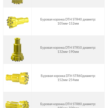
Буровая коронка DTH STR40 диаметр:
105мм-152мм
Буровая коронка DTH STR50 диаметр:
132мм-190мм
Буровая коронка DTH STR60диаметр:
152мм-254мм
Буровая коронка DTH STR80 диаметр: