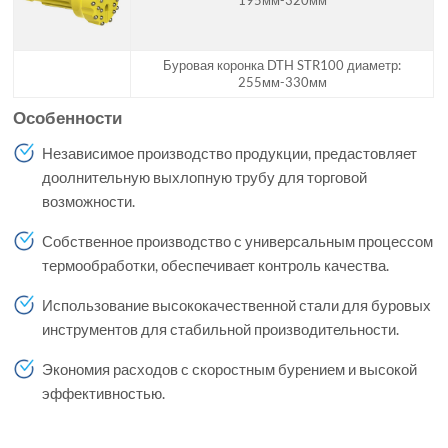
195мм-320мм
Буровая коронка DTH STR100 диаметр:
255мм-330мм
Особенности
Независимое производство продукции, предастовляет
доолнительную выхлопную трубу для торговой
возможности.
Собственное производство с универсальным процессом
термообработки, обеспечивает контроль качества.
Использование высококачественной стали для буровых
инструментов для стабильной производительности.
Экономия расходов с скоростным бурением и высокой
эффективностью.