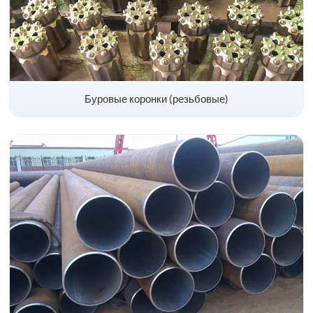
Буровые коронки (резьбовые)