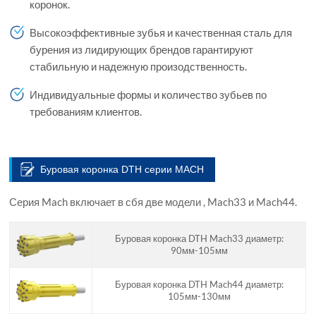
коронок.
Высокоэффективные зубья и качественная сталь для
бурения из лидирующих брендов гарантируют
стабильную и надежную произодственность.
Индивидуальные формы и количество зубьев по
требованиям клиентов.
Буровая коронка DTH серии MACH
Серия Mach включает в сбя две модели , Mach33 и Mach44.
Буровая коронка DTH Mach33 диаметр:
90мм-105мм
Буровая коронка DTH Mach44 диаметр:
105мм-130мм