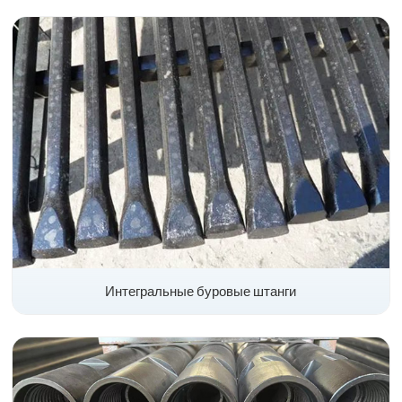
Интегральные буровые штанги