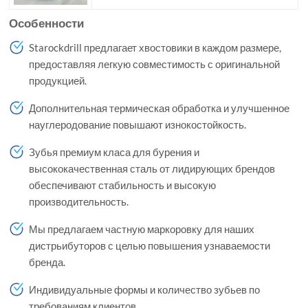
Особенности
Starockdrill предлагает хвостовики в каждом размере,
предоставляя легкую совместимость с оригинальной
продукцией.
Дополнительная термическая обработка и улучшенное
науглеродование повышают изнокостойкость.
Зубья премиум класа для бурения и
высококачественная сталь от лидирующих брендов
обеспечивают стабильность и высокую
производительность.
Мы предлагаем частную маркоровку для наших
дистрьибуторов с целью повышения узнаваемости
бренда.
Индивидуальные формы и количество зубьев по
требованиям клиентов.