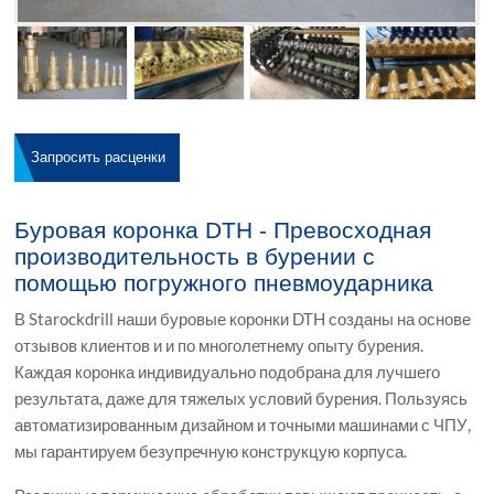
Запросить расценки
Буровая коронка DTH - Превосходная
производительность в бурении с
помощью погружного пневмоударника
В Starockdrill наши буровые коронки DTH созданы на основе
отзывов клиентов и и по многолетнему опыту бурения.
Каждая коронка индивидуально подобрана для лучшего
результата, даже для тяжелых условий бурения. Пользуясь
автоматизированным дизайном и точными машинами с ЧПУ,
мы гарантируем безупречную конструкцую корпуса.