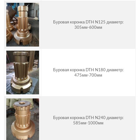
Буровая коронка DTH N125 диаметр:
305мм-600мм
Буровая коронка DTH N180 диаметр:
475мм-700мм
Буровая коронка DTH N240 диаметр:
585мм-1000мм