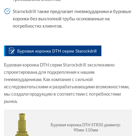
Starockdrill также предлагает пневмоударники и буровые
коронки без выхлопной трубы осонованные на
потребностях клиентов.
Буровая коронка DTH серии Starockdrill
Буровая коронка DTH серии Starockdrill эксклюхивно
спроектирована для подкрепления к нашим
пневмоударникам. Как компания с сильной
исследовательскими и разрабатывающими возможностями,
мы создали продукцию в соответствии с потребностями
рынка.
Буровая коронка DTH STR30 диаметр:
90мм-110мм